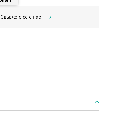
Свържете се с нас