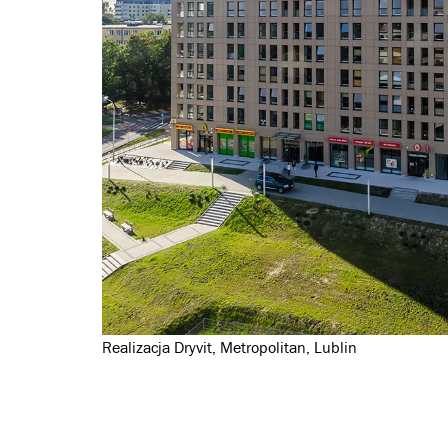
Realizacja Dryvit, Metropolitan, Lublin