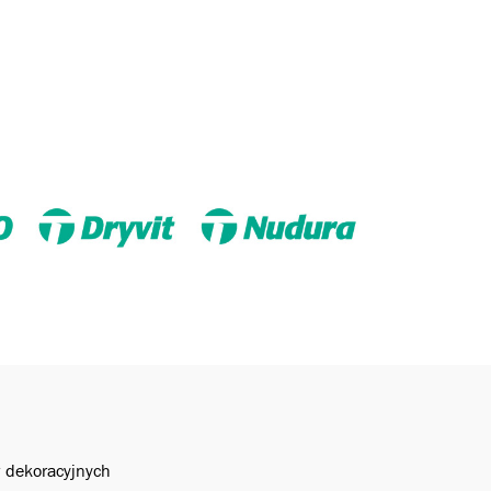
w dekoracyjnych