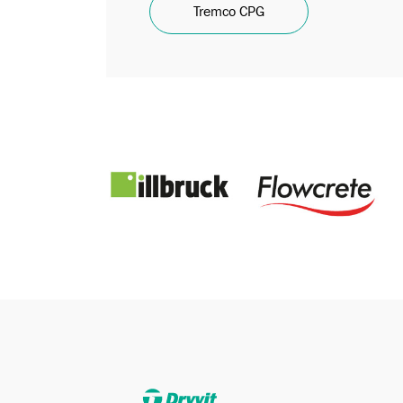
Tremco CPG