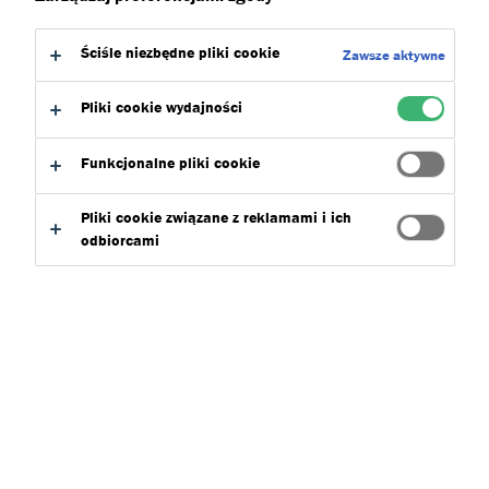
Szukaj
Ściśle niezbędne pliki cookie
Zawsze aktywne
Pliki cookie wydajności
Funkcjonalne pliki cookie
Sortuj
Pliki cookie związane z reklamami i ich
odbiorcami