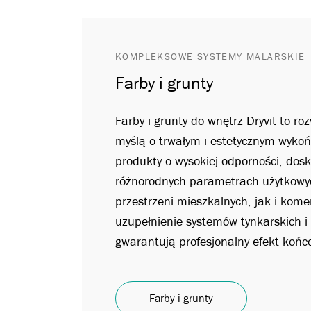
KOMPLEKSOWE SYSTEMY MALARSKIE
Farby i grunty
Farby i grunty do wnętrz Dryvit to r
myślą o trwałym i estetycznym wykoń
produkty o wysokiej odporności, dosk
różnorodnych parametrach użytkowy
przestrzeni mieszkalnych, jak i kome
uzupełnienie systemów tynkarskich i
gwarantują profesjonalny efekt końcow
Farby i grunty