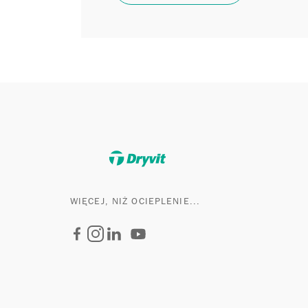
WIĘCEJ, NIŻ OCIEPLENIE...