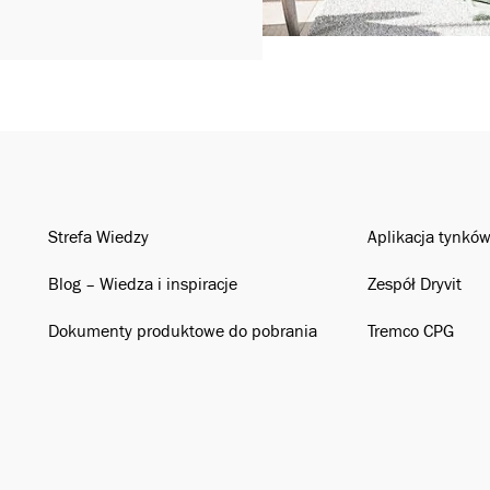
Strefa Wiedzy
Aplikacja tynkó
Blog – Wiedza i inspiracje
Zespół Dryvit
Dokumenty produktowe do pobrania
Tremco CPG