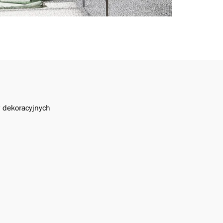
w dekoracyjnych