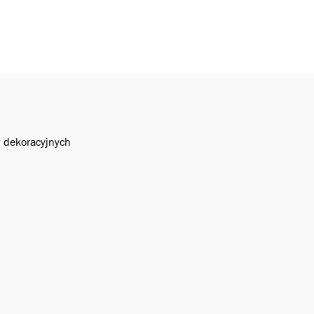
w dekoracyjnych