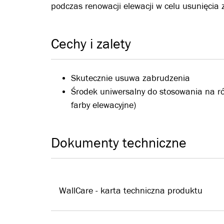
podczas renowacji elewacji w celu usunięcia 
Cechy i zalety
Skutecznie usuwa zabrudzenia
Środek uniwersalny do stosowania na ró
farby elewacyjne)
Dokumenty techniczne
WallCare - karta techniczna produktu