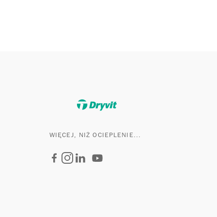
WIĘCEJ, NIŻ OCIEPLENIE...