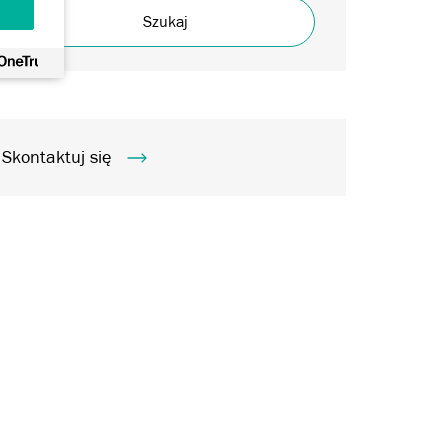
Szukaj
Skontaktuj się