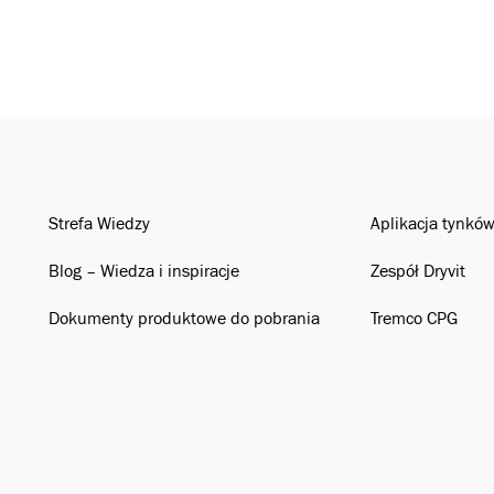
Strefa Wiedzy
Aplikacja tynkó
Blog – Wiedza i inspiracje
Zespół Dryvit
Dokumenty produktowe do pobrania
Tremco CPG