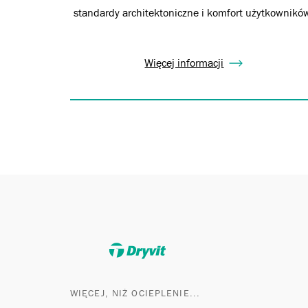
standardy architektoniczne i komfort użytkownikó
Więcej informacji
WIĘCEJ, NIŻ OCIEPLENIE...