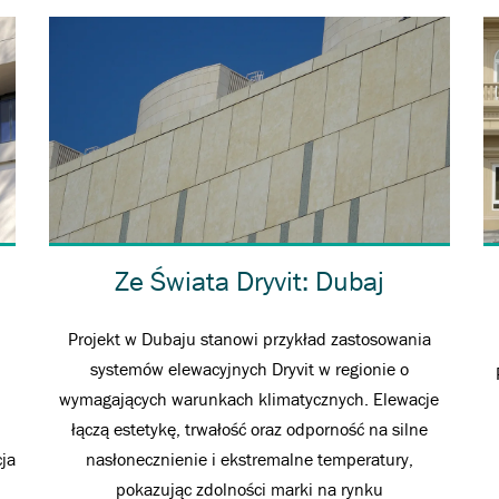
Ze Świata Dryvit: Dubaj
Projekt w Dubaju stanowi przykład zastosowania
systemów elewacyjnych Dryvit w regionie o
wymagających warunkach klimatycznych. Elewacje
łączą estetykę, trwałość oraz odporność na silne
cja
nasłonecznienie i ekstremalne temperatury,
pokazując zdolności marki na rynku