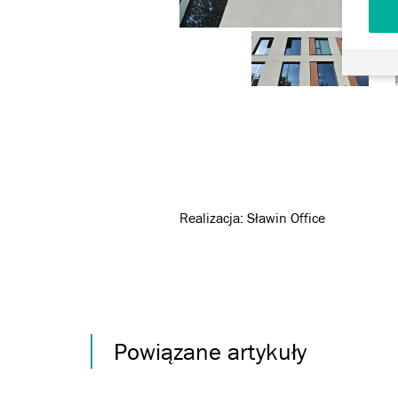
Realizacja: Sławin Office
Powiązane artykuły