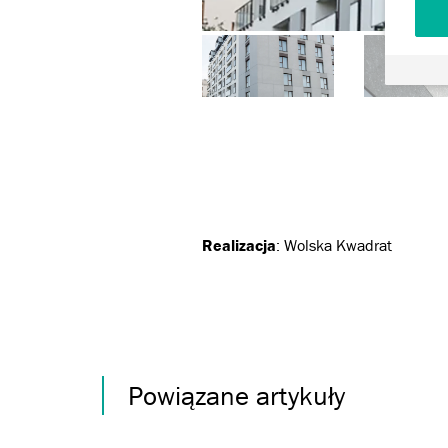
Realizacja
: Wolska Kwadrat
Powiązane artykuły