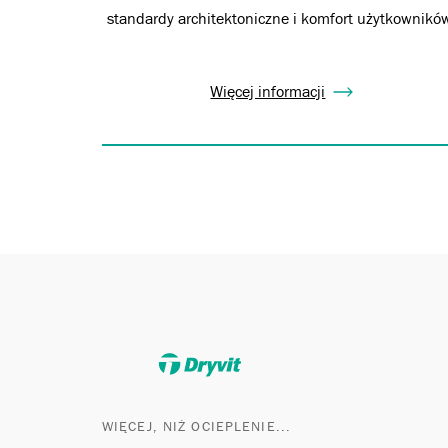
standardy architektoniczne i komfort użytkownikó
Więcej informacji
WIĘCEJ, NIŻ OCIEPLENIE...