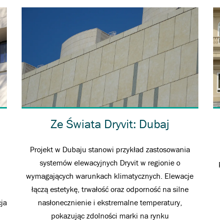
Ze Świata Dryvit: Dubaj
Projekt w Dubaju stanowi przykład zastosowania
systemów elewacyjnych Dryvit w regionie o
wymagających warunkach klimatycznych. Elewacje
łączą estetykę, trwałość oraz odporność na silne
cja
nasłonecznienie i ekstremalne temperatury,
pokazując zdolności marki na rynku