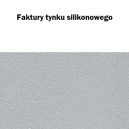
Faktury tynku silikonowego