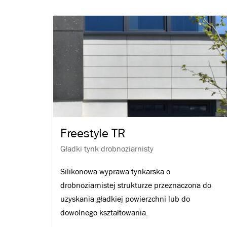
Freestyle TR
Gładki tynk drobnoziarnisty
Silikonowa wyprawa tynkarska o
drobnoziarnistej strukturze przeznaczona do
uzyskania gładkiej powierzchni lub do
dowolnego kształtowania.