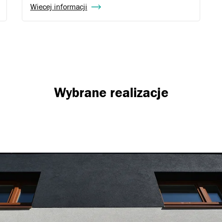
Wiecej informacji
Wybrane realizacje