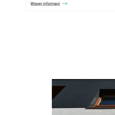
Wiecej informacji