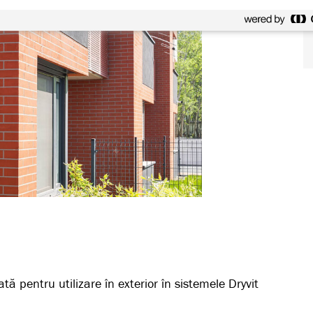
ă pentru utilizare în exterior în sistemele Dryvit