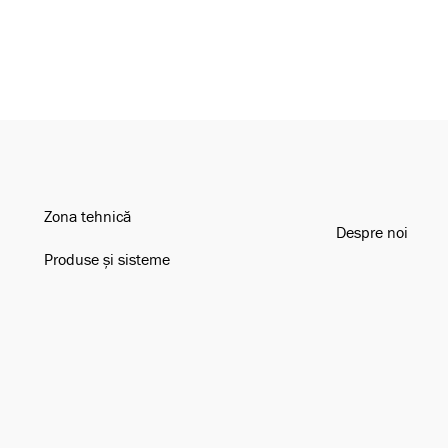
Zona tehnică
Despre noi
Produse și sisteme