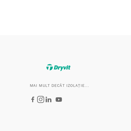
MAI MULT DECÂT IZOLAȚIE...