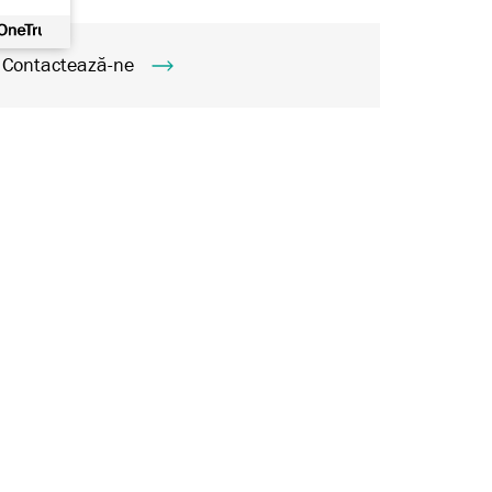
Contactează-ne