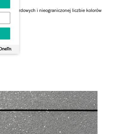
ch standardowych i nieograniczonej liczbie kolorów