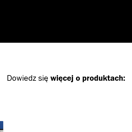
Dowiedz się
więcej o produktach: