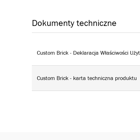
Dokumenty techniczne
Custom Brick - Deklaracja Właściwości Uż
Custom Brick - karta techniczna produktu