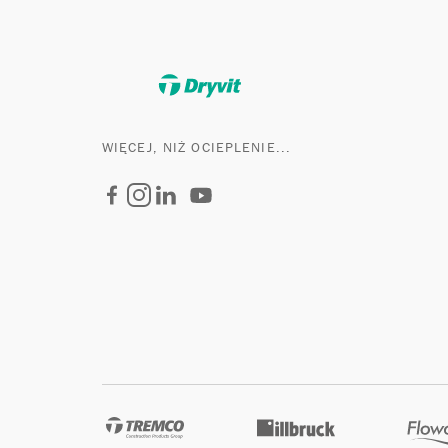
WIĘCEJ, NIŻ OCIEPLENIE...