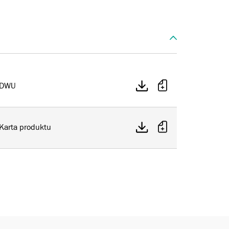
DWU
Karta produktu