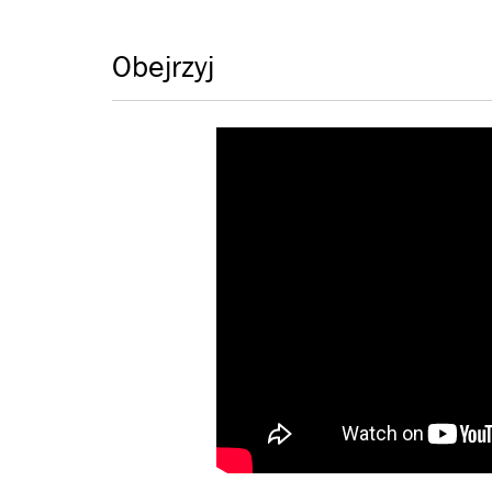
Obejrzyj