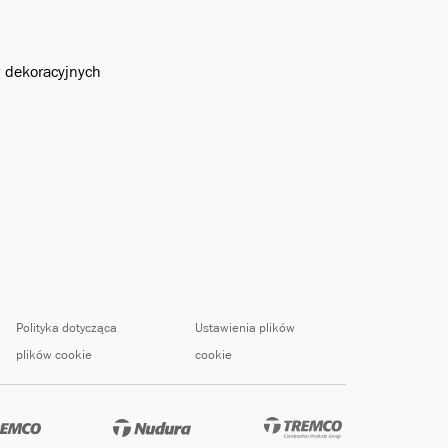
w dekoracyjnych
Polityka dotycząca
Ustawienia plików
plików cookie
cookie