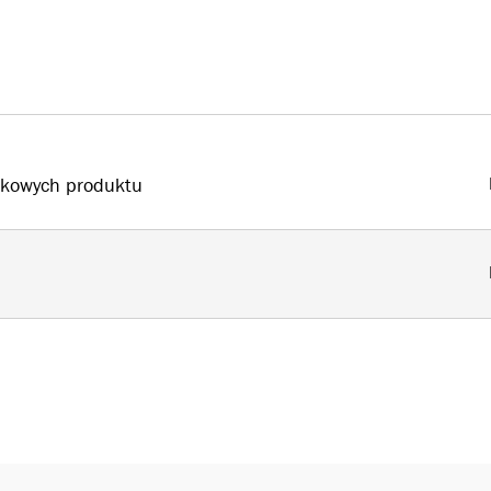
ytkowych produktu