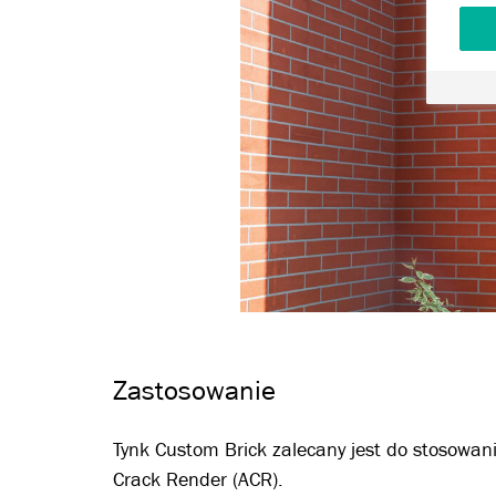
Zastosowanie
Tynk Custom Brick zalecany jest do stosowan
Crack Render (ACR).