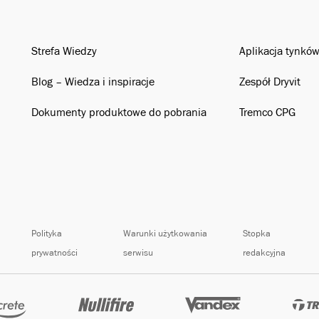
Strefa Wiedzy
Aplikacja tynkó
Blog – Wiedza i inspiracje
Zespół Dryvit
Dokumenty produktowe do pobrania
Tremco CPG
Polityka
Warunki użytkowania
Stopka
prywatności
serwisu
redakcyjna